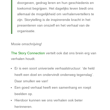
doorgeven, gedrag leren en hun geschiedenis en
toekomst begrijpen. Het dagelijks leven biedt ons
allemaal de mogelijkheid om verhalenvertellers te
zijn. Storytelling is de inspirerende kracht in het
presenteren van onszelf en het verhaal van de
organisatie.
Mooie omschrijving!
The Story Connection
vertelt ook dat ons brein erg van
verhalen houdt.
Er is een soort universele verhaalstructuur: ‘de held
heeft een doel en ondervindt onderweg tegenslag’.
Daar smullen we van!
Een goed verhaal heeft een samenhang en roept
beelden op.
Hierdoor kunnen we ons verhalen ook beter
herinneren.