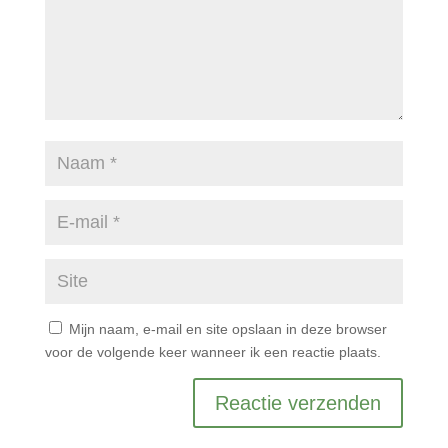
Mijn naam, e-mail en site opslaan in deze browser
voor de volgende keer wanneer ik een reactie plaats.