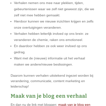
Verhalen nemen ons mee naar plekken, tijden,
gebeurtenissen waar we zelf niet geweest zijn, die we
zelf niet mee hebben gemaakt.
Hierdoor kunnen we nieuwe inzichten krijgen en zelfs
onze overtuigingen veranderen.
Verhalen hebben letterlijk invloed op ons brein: ze
veranderen de chemie, raken ons emotioneel.
En daardoor hebben ze ook weer invloed op ons
gedrag.
Want met de (nieuwe) informatie uit het verhaal
maken we andere/nieuwe beslissingen.
Daarom kunnen verhalen uitstekend ingezet worden bij
verandering, communicatie, content marketing en
leiderschap!
Maak van je blog een verhaal
En dan nu de link met bloggen:
maak van je blog een