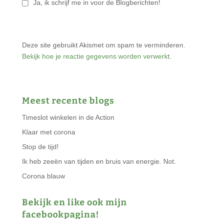
Ja, ik schrijf me in voor de Blogberichten!
Deze site gebruikt Akismet om spam te verminderen.
Bekijk hoe je reactie gegevens worden verwerkt
.
Meest recente blogs
Timeslot winkelen in de Action
Klaar met corona
Stop de tijd!
Ik heb zeeën van tijden en bruis van energie. Not.
Corona blauw
Bekijk en like ook mijn
facebookpagina!