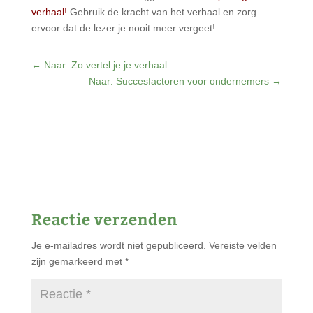
verhaal!
Gebruik de kracht van het verhaal en zorg
ervoor dat de lezer je nooit meer vergeet!
←
Naar: Zo vertel je je verhaal
Naar: Succesfactoren voor ondernemers
→
Reactie verzenden
Je e-mailadres wordt niet gepubliceerd.
Vereiste velden
zijn gemarkeerd met
*