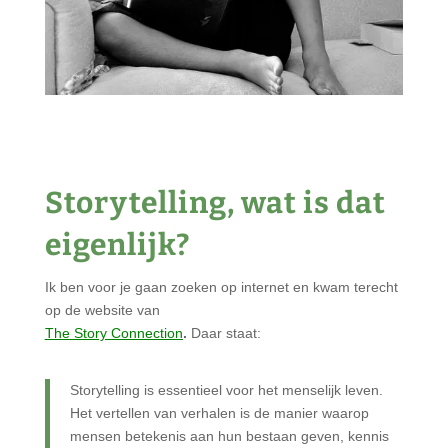
Storytelling, wat is dat
eigenlijk?
Ik ben voor je gaan zoeken op internet en kwam terecht
op de website van
The Story Connection
.
Daar staat:
Storytelling is essentieel voor het menselijk leven.
Het vertellen van verhalen is de manier waarop
mensen betekenis aan hun bestaan geven, kennis