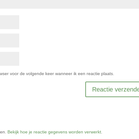
owser voor de volgende keer wanneer ik een reactie plaats.
ren.
Bekijk hoe je reactie gegevens worden verwerkt
.