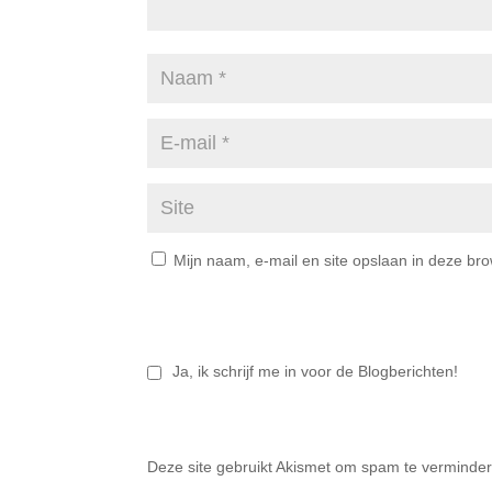
Mijn naam, e-mail en site opslaan in deze br
Ja, ik schrijf me in voor de Blogberichten!
Deze site gebruikt Akismet om spam te verminde