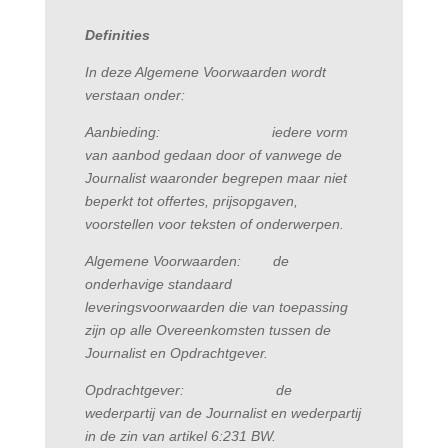
Definities
In deze Algemene Voorwaarden wordt
verstaan onder:
Aanbieding: iedere vorm
van aanbod gedaan door of vanwege de
Journalist waaronder begrepen maar niet
beperkt tot offertes, prijsopgaven,
voorstellen voor teksten of onderwerpen.
Algemene Voorwaarden: de
onderhavige standaard
leveringsvoorwaarden die van toepassing
zijn op alle Overeenkomsten tussen de
Journalist en Opdrachtgever.
Opdrachtgever: de
wederpartij van de Journalist en wederpartij
in de zin van artikel 6:231 BW.