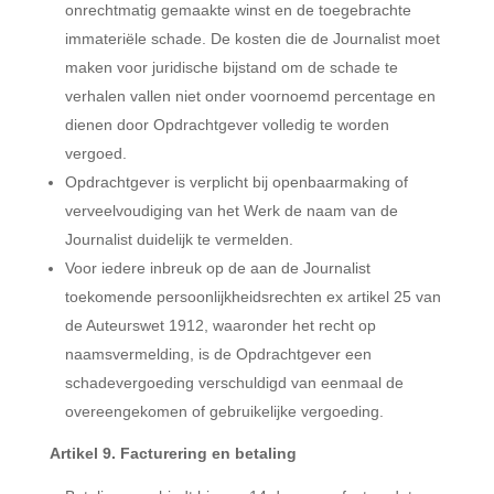
onrechtmatig gemaakte winst en de toegebrachte
immateriële schade. De kosten die de Journalist moet
maken voor juridische bijstand om de schade te
verhalen vallen niet onder voornoemd percentage en
dienen door Opdrachtgever volledig te worden
vergoed.
Opdrachtgever is verplicht bij openbaarmaking of
verveelvoudiging van het Werk de naam van de
Journalist duidelijk te vermelden.
Voor iedere inbreuk op de aan de Journalist
toekomende persoonlijkheidsrechten ex artikel 25 van
de Auteurswet 1912, waaronder het recht op
naamsvermelding, is de Opdrachtgever een
schadevergoeding verschuldigd van eenmaal de
overeengekomen of gebruikelijke vergoeding.
Artikel 9. Facturering en betaling