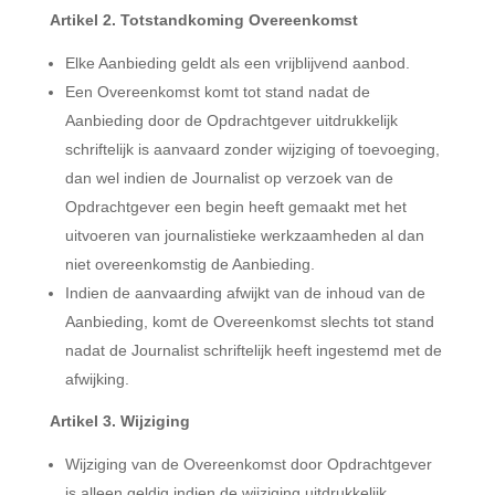
Artikel 2. Totstandkoming Overeenkomst
Elke Aanbieding geldt als een vrijblijvend aanbod.
Een Overeenkomst komt tot stand nadat de
Aanbieding door de Opdrachtgever uitdrukkelijk
schriftelijk is aanvaard zonder wijziging of toevoeging,
dan wel indien de Journalist op verzoek van de
Opdrachtgever een begin heeft gemaakt met het
uitvoeren van journalistieke werkzaamheden al dan
niet overeenkomstig de Aanbieding.
Indien de aanvaarding afwijkt van de inhoud van de
Aanbieding, komt de Overeenkomst slechts tot stand
nadat de Journalist schriftelijk heeft ingestemd met de
afwijking.
Artikel 3. Wijziging
Wijziging van de Overeenkomst door Opdrachtgever
is alleen geldig indien de wijziging uitdrukkelijk