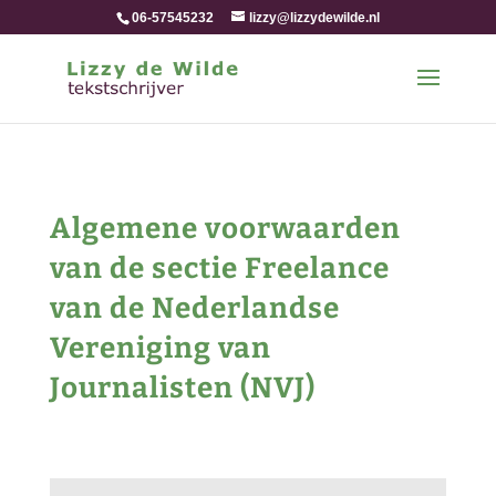
06-57545232
lizzy@lizzydewilde.nl
Algemene voorwaarden
van de sectie Freelance
van de Nederlandse
Vereniging van
Journalisten (NVJ)