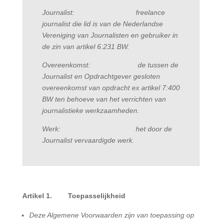
Journalist: freelance
journalist die lid is van de Nederlandse
Vereniging van Journalisten en gebruiker in
de zin van artikel 6:231 BW.
Overeenkomst: de tussen de
Journalist en Opdrachtgever gesloten
overeenkomst van opdracht ex artikel 7:400
BW ten behoeve van het verrichten van
journalistieke werkzaamheden.
Werk: het door de
Journalist vervaardigde werk.
Artikel 1. Toepasselijkheid
Deze Algemene Voorwaarden zijn van toepassing op