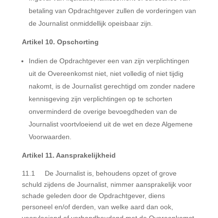
betaling van Opdrachtgever zullen de vorderingen van
de Journalist onmiddellijk opeisbaar zijn.
Artikel 10. Opschorting
Indien de Opdrachtgever een van zijn verplichtingen
uit de Overeenkomst niet, niet volledig of niet tijdig
nakomt, is de Journalist gerechtigd om zonder nadere
kennisgeving zijn verplichtingen op te schorten
onverminderd de overige bevoegdheden van de
Journalist voortvloeiend uit de wet en deze Algemene
Voorwaarden.
Artikel 11. Aansprakelijkheid
11.1 De Journalist is, behoudens opzet of grove
schuld zijdens de Journalist, nimmer aansprakelijk voor
schade geleden door de Opdrachtgever, diens
personeel en/of derden, van welke aard dan ook,