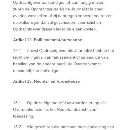
Opdrachtgever aankondigen of aanhangig maken,
zullen de Opdrachtgever en de Journalist in goed
overleg vaststellen of zij daartegen verweer voeren en
op welke wijze dat zal geschieden. Journalist en
Opdrachtgever dragen ieder de eigen kosten.
Artikel 12. Faillissement/surseance
12.1 Zowel Opdrachtgever als Journalist hebben het
recht om ingeval van faillissement of surseance van
betaling van de andere partij, de Overeenkomst
onmiddellijk te beëindigen.
Artikel 13. Rechts- en forumkeuze
13.1 Op deze Algemene Voorwaarden en op alle
Overeenkomsten is het Nederlands recht van
toepassing.
13.2 Alle geschillen die ontstaan naar aanleiding van