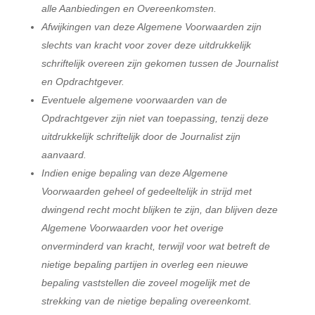
alle Aanbiedingen en Overeenkomsten.
Afwijkingen van deze Algemene Voorwaarden zijn
slechts van kracht voor zover deze uitdrukkelijk
schriftelijk overeen zijn gekomen tussen de Journalist
en Opdrachtgever.
Eventuele algemene voorwaarden van de
Opdrachtgever zijn niet van toepassing, tenzij deze
uitdrukkelijk schriftelijk door de Journalist zijn
aanvaard.
Indien enige bepaling van deze Algemene
Voorwaarden geheel of gedeeltelijk in strijd met
dwingend recht mocht blijken te zijn, dan blijven deze
Algemene Voorwaarden voor het overige
onverminderd van kracht, terwijl voor wat betreft de
nietige bepaling partijen in overleg een nieuwe
bepaling vaststellen die zoveel mogelijk met de
strekking van de nietige bepaling overeenkomt.