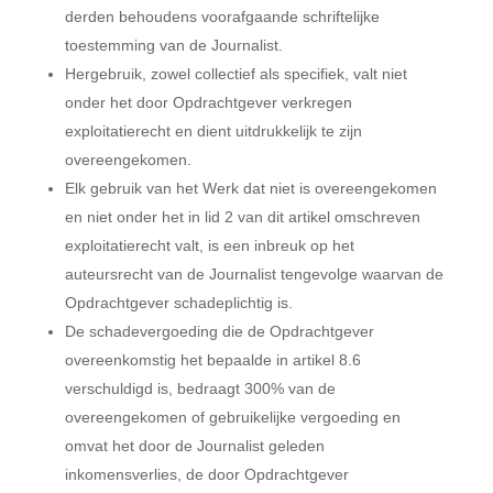
derden behoudens voorafgaande schriftelijke
toestemming van de Journalist.
Hergebruik, zowel collectief als specifiek, valt niet
onder het door Opdrachtgever verkregen
exploitatierecht en dient uitdrukkelijk te zijn
overeengekomen.
Elk gebruik van het Werk dat niet is overeengekomen
en niet onder het in lid 2 van dit artikel omschreven
exploitatierecht valt, is een inbreuk op het
auteursrecht van de Journalist tengevolge waarvan de
Opdrachtgever schadeplichtig is.
De schadevergoeding die de Opdrachtgever
overeenkomstig het bepaalde in artikel 8.6
verschuldigd is, bedraagt 300% van de
overeengekomen of gebruikelijke vergoeding en
omvat het door de Journalist geleden
inkomensverlies, de door Opdrachtgever