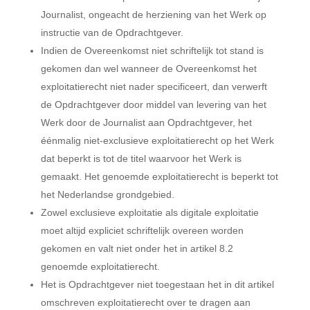
Journalist, ongeacht de herziening van het Werk op
instructie van de Opdrachtgever.
Indien de Overeenkomst niet schriftelijk tot stand is
gekomen dan wel wanneer de Overeenkomst het
exploitatierecht niet nader specificeert, dan verwerft
de Opdrachtgever door middel van levering van het
Werk door de Journalist aan Opdrachtgever, het
éénmalig niet-exclusieve exploitatierecht op het Werk
dat beperkt is tot de titel waarvoor het Werk is
gemaakt. Het genoemde exploitatierecht is beperkt tot
het Nederlandse grondgebied.
Zowel exclusieve exploitatie als digitale exploitatie
moet altijd expliciet schriftelijk overeen worden
gekomen en valt niet onder het in artikel 8.2
genoemde exploitatierecht.
Het is Opdrachtgever niet toegestaan het in dit artikel
omschreven exploitatierecht over te dragen aan