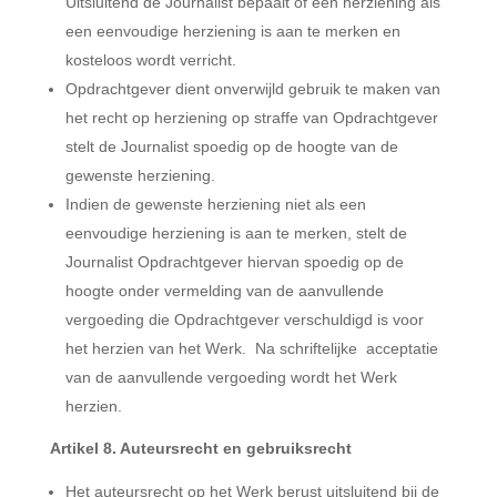
Uitsluitend de Journalist bepaalt of een herziening als
een eenvoudige herziening is aan te merken en
kosteloos wordt verricht.
Opdrachtgever dient onverwijld gebruik te maken van
het recht op herziening op straffe van Opdrachtgever
stelt de Journalist spoedig op de hoogte van de
gewenste herziening.
Indien de gewenste herziening niet als een
eenvoudige herziening is aan te merken, stelt de
Journalist Opdrachtgever hiervan spoedig op de
hoogte onder vermelding van de aanvullende
vergoeding die Opdrachtgever verschuldigd is voor
het herzien van het Werk. Na schriftelijke acceptatie
van de aanvullende vergoeding wordt het Werk
herzien.
Artikel 8. Auteursrecht en gebruiksrecht
Het auteursrecht op het Werk berust uitsluitend bij de