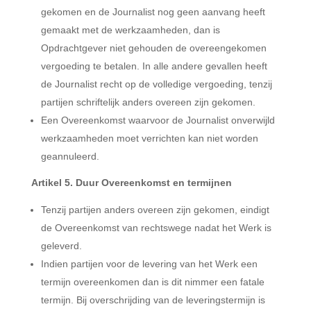
gekomen en de Journalist nog geen aanvang heeft
gemaakt met de werkzaamheden, dan is
Opdrachtgever niet gehouden de overeengekomen
vergoeding te betalen. In alle andere gevallen heeft
de Journalist recht op de volledige vergoeding, tenzij
partijen schriftelijk anders overeen zijn gekomen.
Een Overeenkomst waarvoor de Journalist onverwijld
werkzaamheden moet verrichten kan niet worden
geannuleerd.
Artikel 5. Duur Overeenkomst en termijnen
Tenzij partijen anders overeen zijn gekomen, eindigt
de Overeenkomst van rechtswege nadat het Werk is
geleverd.
Indien partijen voor de levering van het Werk een
termijn overeenkomen dan is dit nimmer een fatale
termijn. Bij overschrijding van de leveringstermijn is