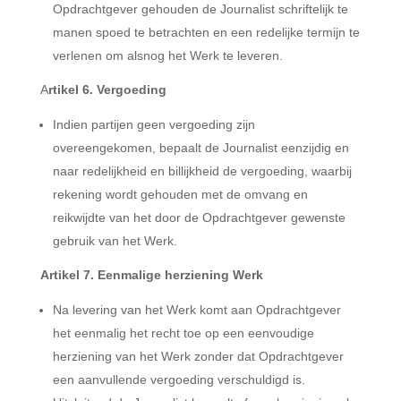
Opdrachtgever gehouden de Journalist schriftelijk te
manen spoed te betrachten en een redelijke termijn te
verlenen om alsnog het Werk te leveren.
A
rtikel 6. Vergoeding
Indien partijen geen vergoeding zijn
overeengekomen, bepaalt de Journalist eenzijdig en
naar redelijkheid en billijkheid de vergoeding, waarbij
rekening wordt gehouden met de omvang en
reikwijdte van het door de Opdrachtgever gewenste
gebruik van het Werk.
Artikel 7. Eenmalige herziening Werk
Na levering van het Werk komt aan Opdrachtgever
het eenmalig het recht toe op een eenvoudige
herziening van het Werk zonder dat Opdrachtgever
een aanvullende vergoeding verschuldigd is.