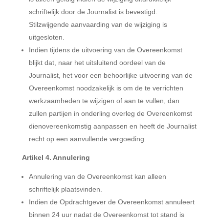
schriftelijk door de Journalist is bevestigd.
Stilzwijgende aanvaarding van de wijziging is
uitgesloten.
Indien tijdens de uitvoering van de Overeenkomst
blijkt dat, naar het uitsluitend oordeel van de
Journalist, het voor een behoorlijke uitvoering van de
Overeenkomst noodzakelijk is om de te verrichten
werkzaamheden te wijzigen of aan te vullen, dan
zullen partijen in onderling overleg de Overeenkomst
dienovereenkomstig aanpassen en heeft de Journalist
recht op een aanvullende vergoeding.
Artikel 4. Annulering
Annulering van de Overeenkomst kan alleen
schriftelijk plaatsvinden.
Indien de Opdrachtgever de Overeenkomst annuleert
binnen 24 uur nadat de Overeenkomst tot stand is