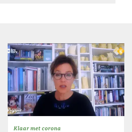
Klaar met corona