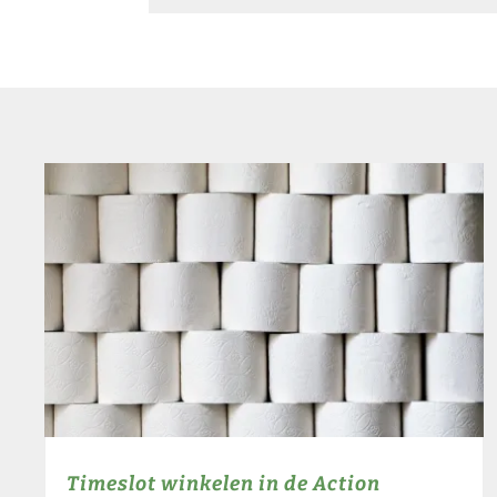
Timeslot winkelen in de Action