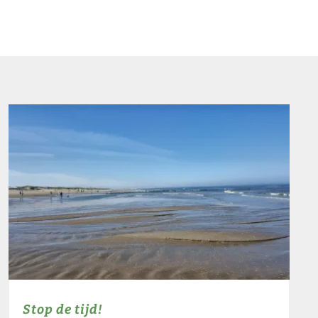
Stop de tijd!