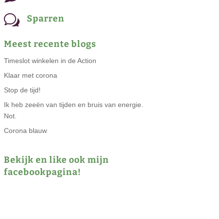
w
Sparren
Meest recente blogs
Timeslot winkelen in de Action
Klaar met corona
Stop de tijd!
Ik heb zeeën van tijden en bruis van energie.
Not.
Corona blauw
Bekijk en like ook mijn
facebookpagina!