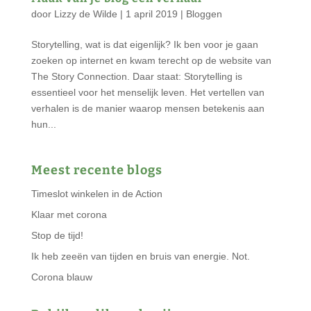
door
Lizzy de Wilde
|
1 april 2019
|
Bloggen
Storytelling, wat is dat eigenlijk? Ik ben voor je gaan
zoeken op internet en kwam terecht op de website van
The Story Connection. Daar staat: Storytelling is
essentieel voor het menselijk leven. Het vertellen van
verhalen is de manier waarop mensen betekenis aan
hun...
Meest recente blogs
Timeslot winkelen in de Action
Klaar met corona
Stop de tijd!
Ik heb zeeën van tijden en bruis van energie. Not.
Corona blauw