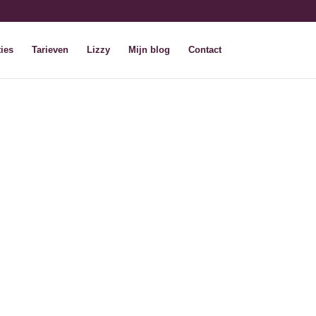
ies
Tarieven
Lizzy
Mijn blog
Contact