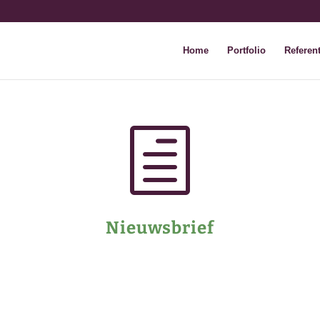
Home
Portfolio
Referent
h
Nieuwsbrief