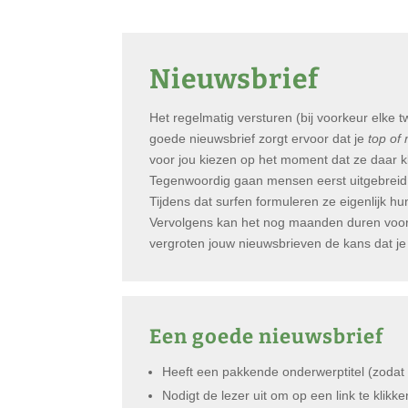
Nieuwsbrief
Het regelmatig versturen (bij voorkeur elke
goede nieuwsbrief zorgt ervoor dat je
top of
voor jou kiezen op het moment dat ze daar kl
Tegenwoordig gaan mensen eerst uitgebreid 
Tijdens dat surfen formuleren ze eigenlijk h
Vervolgens kan het nog maanden duren voord
vergroten jouw nieuwsbrieven de kans dat je 
Een goede nieuwsbrief
Heeft een pakkende onderwerptitel (zodat 
Nodigt de lezer uit om op een link te klikk