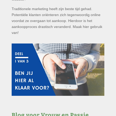
Traditionele marketing heeft zijn beste tijd gehad.
Potentiële klanten oriënteren zich tegenwoordig online
voordat ze overgaan tot aankoop. Hierdoor is het
aankoopproces drastisch veranderd. Maak hier gebruik
van!
Blog voor Vrouw en Passie