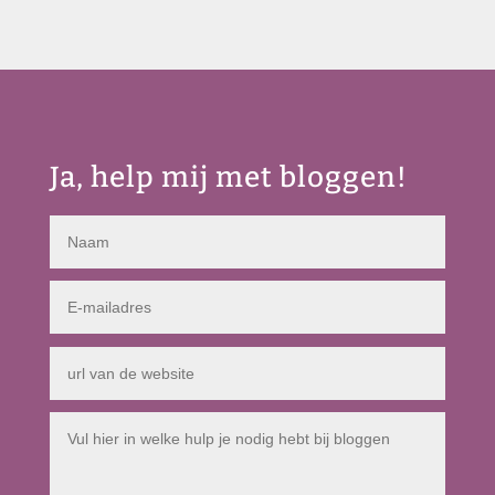
Ja, help mij met bloggen!