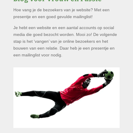
Hoe vang je de bezoekers van je website? Met een
presentje en een goed gevulde mailinglist!
Je hebt een website en een aantal accounts op social
media die goed bezocht worden. Mooi zo! De volgende
stap is het ‘vangen’ van je online bezoekers en het
bouwen van een relatie. Daar heb je een presentje en
een mailinglist voor nodig.