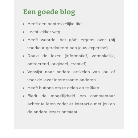
Een goede blog
Heeft een aantrekkelijke titel
Leest lekker weg
Heeft waarde: het gáát ergens over (bij
voorkeur gerelateerd aan jouw expertise)
Raakt de lezer (informatief, vermakelijk,
ontroerend, origineel, creatief)
Verwijst naar andere artikelen van jou of
voor de lezer interessante anderen
Heeft buttons om te delen en te liken
Biedt de mogelijkheid om commentaar
achter te laten zodat er interactie met jou en
de andere lezers ontstaat