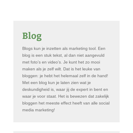
Blog
Blogs kun je inzetten als marketing tool. Een
blog is een stuk tekst, al dan niet aangevuld
met foto’s en video’s. Je kunt het zo mooi
maken als je zelf wilt. Dat is het leuke van
bloggen: je hebt het helemaal zelf in de hand!
Met een blog kun je laten zien wat je
deskundigheid is, waar jij de expert in bent en
waar je voor staat. Het is bewezen dat zakelijk
bloggen het meeste effect heeft van alle social
media marketing!