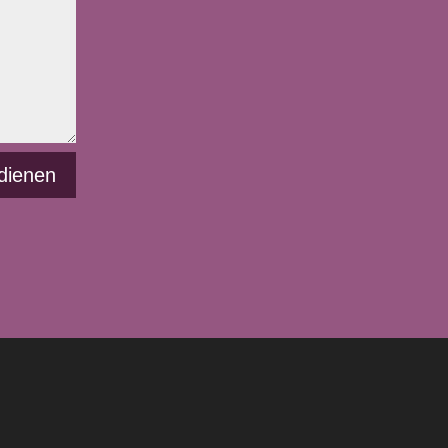
dienen