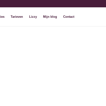
ies
Tarieven
Lizzy
Mijn blog
Contact